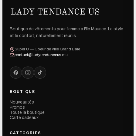
Boutique de vêtements pour femme à l'île Maurice. Le style
et le confort, naturellement réunis.
Super U — Coeur de ville Grand Baie
contact@ladytendanceus.mu
BOUTIQUE
Nouveautés
Promos
Toute la boutique
Carte cadeaux
CATÉGORIES