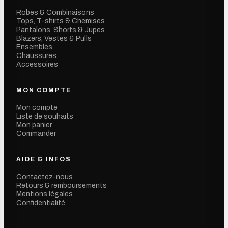
Robes & Combinaisons
Tops, T-shirts & Chemises
Pantalons, Shorts & Jupes
Blazers, Vestes & Pulls
Ensembles
Chaussures
Accessoires
MON COMPTE
Mon compte
Liste de souhaits
Mon panier
Commander
AIDE & INFOS
Contactez-nous
Retours & remboursements
Mentions légales
Confidentialité